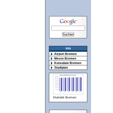
Info
Airport Bremen
Messe Bremen
Konsulate Bremen
Stadtplan