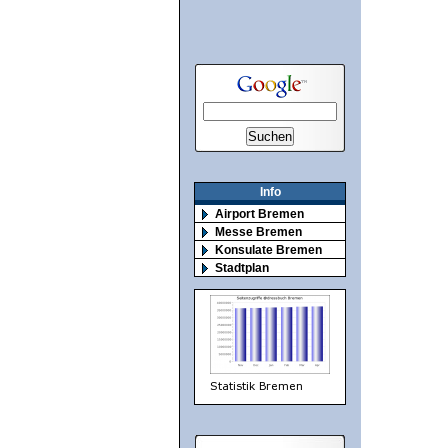
Info
Airport Bremen
Messe Bremen
Konsulate Bremen
Stadtplan