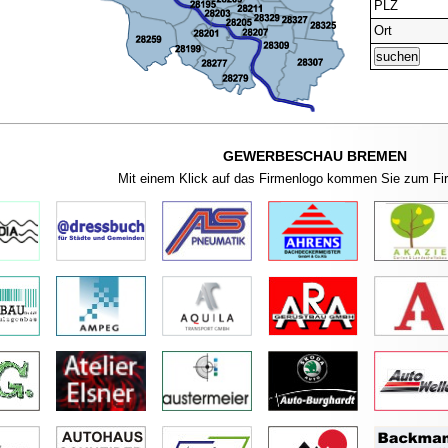
PLZ
Ort
GEWERBESCHAU BREMEN
Mit einem Klick auf das Firmenlogo kommen Sie zum Fi