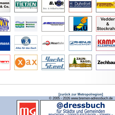
[zurück zur Metropolregion]
© 2005 - 2026 www.bremen-adressbuch.de